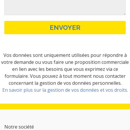
Vos données sont uniquement utilisées pour répondre à
votre demande ou vous faire une proposition commerciale
en lien avec les besoins que vous exprimez via ce
formulaire. Vous pouvez à tout moment nous contacter
concernant la gestion de vos données personnelles.
En savoir plus sur la gestion de vos données et vos droits.
Notre société