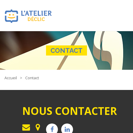
CONTACT
Accueil
Contact
NOUS CONTACTER