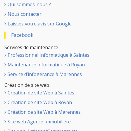
Qui sommes-nous ?
Nous contacter
Laissez votre avis sur Google
Facebook
Services de maintenance
Professionnel Informatique à Saintes
Maintenance informatique à Royan
Service d’infogérance à Marennes
Création de site web
Création de site Web à Saintes
Création de site Web à Royan
Création de site Web à Marennes
Site web Agence Immobilière