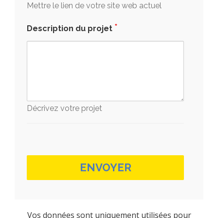
Mettre le lien de votre site web actuel
*
Description du projet
Décrivez votre projet
Vos données sont uniquement utilisées pour