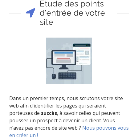
Etude des points
d'entrée de votre
site
Dans un premier temps, nous scrutons votre site
web afin d’identifier les pages qui seraient
porteuses de
succès
, à savoir celles qui peuvent
pousser un prospect à devenir un client. Vous
n’avez pas encore de site web ?
Nous pouvons vous
en créer un !