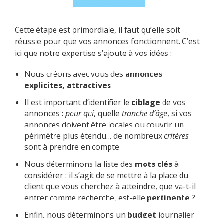
Cette étape est primordiale, il faut qu’elle soit
réussie pour que vos annonces fonctionnent. C’est
ici que notre expertise s’ajoute à vos idées :
Nous créons avec vous des
annonces
explicites, attractives
Il est important d’identifier le
ciblage
de vos
annonces :
pour qui
, quelle
tranche d’âge
, si vos
annonces doivent être locales ou couvrir un
périmètre plus étendu… de nombreux
critères
sont à prendre en compte
Nous déterminons la liste des
mots clés
à
considérer : il s’agit de se mettre à la place du
client que vous cherchez à atteindre, que va-t-il
entrer comme recherche, est-elle
pertinente
?
Enfin, nous déterminons un
budget
journalier