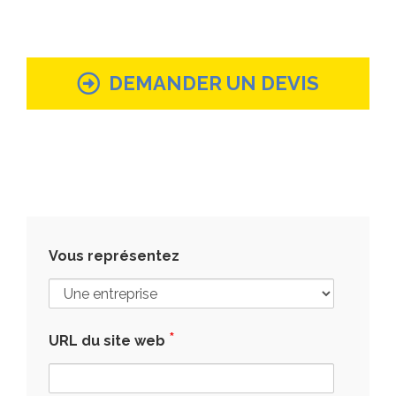
DEMANDER UN DEVIS
Vous représentez
*
URL du site web