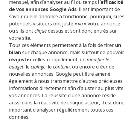
mensuel, afin d’analyser au fil du temps
l’efficacité
de vos annonces Google Ads
. Il est important de
savoir quelle annonce a fonctionné, pourquoi, si les
potentiels visiteurs ont juste «
vu
» votre annonce
ou s’ils ont
cliqué
dessus et sont donc entrés sur
votre site.
Tous ces éléments permettent à la fois de tirer
un
bilan
sur chaque annonce, mais surtout de pouvoir
réajuster
celles-ci rapidement, en
modifier le
budget
, le
ciblage
, le
contenu
, ou encore créer de
nouvelles annonces. Google peut être amené
également à nous transmettre d’autres précieuses
informations directement afin d’ajuster au plus vite
vos annonces. La réussite d’une annonce réside
aussi dans la réactivité de chaque acteur, il est donc
important d’analyser régulièrement toutes ces
données.