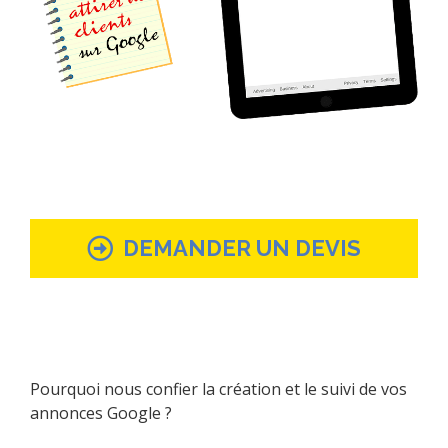
DEMANDER UN DEVIS
Pourquoi nous confier la création et le suivi de vos
annonces Google ?