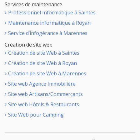
Services de maintenance
Professionnel Informatique à Saintes
Maintenance informatique à Royan
Service d’infogérance à Marennes
Création de site web
Création de site Web à Saintes
Création de site Web à Royan
Création de site Web à Marennes
Site web Agence Immobilière
Site web Artisans/Commerçants
Site web Hôtels & Restaurants
Site Web pour Camping