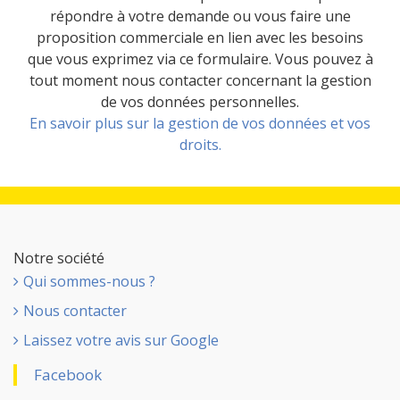
répondre à votre demande ou vous faire une
proposition commerciale en lien avec les besoins
que vous exprimez via ce formulaire. Vous pouvez à
tout moment nous contacter concernant la gestion
de vos données personnelles.
En savoir plus sur la gestion de vos données et vos
droits.
Notre société
Qui sommes-nous ?
Nous contacter
Laissez votre avis sur Google
Facebook