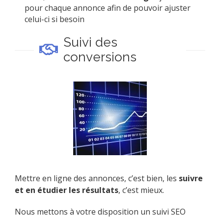
pour chaque annonce afin de pouvoir ajuster
celui-ci si besoin
Suivi des
conversions
Mettre en ligne des annonces, c’est bien, les
suivre
et en étudier les résultats
, c’est mieux.
Nous mettons à votre disposition un suivi SEO