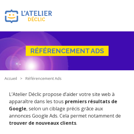
RÉFÉRENCEMENT ADS
Accueil
Référencement Ads
L’Atelier Déclic propose d’aider votre site web à
apparaître dans les tous
premiers résultats de
Google
, selon un ciblage précis grâce aux
annonces Google Ads. Cela permet notamment de
trouver de nouveaux clients
.