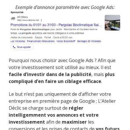
Exemple d’annonce paramétrée avec Google Ads:
Pourquoi nous choisir avec Google Ads ? Afin que
votre investissement soit utilisé au mieux. Il est
facile d’investir dans de la publicité
, mais
plus
compliqué d’en faire un ciblage efficace
.
Le but n’est pas uniquement de d’afficher votre
entreprise en première page de Google ; L’Atelier
Déclic se charge surtout de
régler
intelligemment vos annonces et votre
investissement
afin de
maximiser
les
conversions et les prises de contacts de
vos futurs