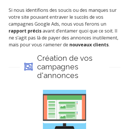
Si nous identifions des soucis ou des manques sur
votre site pouvant entraver le succès de vos
campagnes Google Ads, nous vous ferons un
rapport précis
avant d’entamer quoi que ce soit. Il
ne s’agit pas là de payer des annonces inutilement,
mais pour vous ramener de
nouveaux clients
.
Création de vos
campagnes
d'annonces