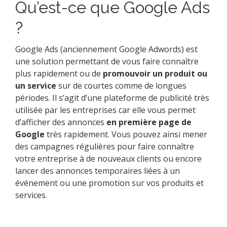
Qu’est-ce que Google Ads
?
Google Ads (anciennement Google Adwords) est
une solution permettant de vous faire connaître
plus rapidement ou de
promouvoir un produit ou
un service
sur de courtes comme de longues
périodes. Il s’agit d’une plateforme de publicité très
utilisée par les entreprises car elle vous permet
d’afficher des annonces
en première page de
Google
très rapidement. Vous pouvez ainsi mener
des campagnes régulières pour faire connaître
votre entreprise à de nouveaux clients ou encore
lancer des annonces temporaires liées à un
événement ou une promotion sur vos produits et
services.