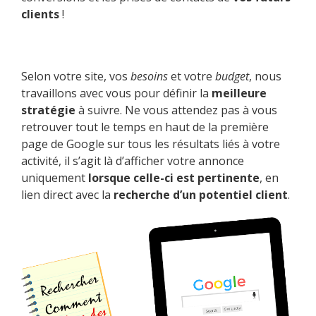
clients
!
Selon votre site, vos
besoins
et votre
budget
, nous
travaillons avec vous pour définir la
meilleure
stratégie
à suivre. Ne vous attendez pas à vous
retrouver tout le temps en haut de la première
page de Google sur tous les résultats liés à votre
activité, il s’agit là d’afficher votre annonce
uniquement
lorsque celle-ci est pertinente
, en
lien direct avec la
recherche d’un potentiel client
.