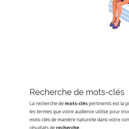
Recherche de mots-clés
La recherche de
mots-clés
pertinents est la pi
les termes que votre audience utilise pour tro
mots-clés de manière naturelle dans votre co
résultats de
recherche
.