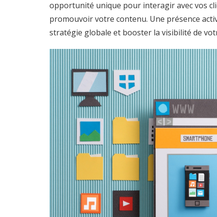
opportunité unique pour interagir avec vos c
promouvoir votre contenu. Une présence active
stratégie globale et booster la visibilité de vo