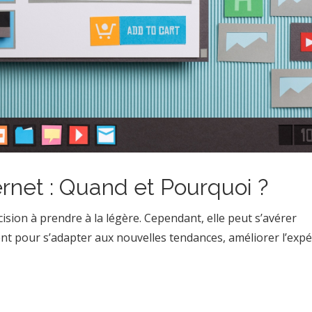
ernet : Quand et Pourquoi ?
cision à prendre à la légère. Cependant, elle peut s’avérer
nt pour s’adapter aux nouvelles tendances, améliorer l’expé