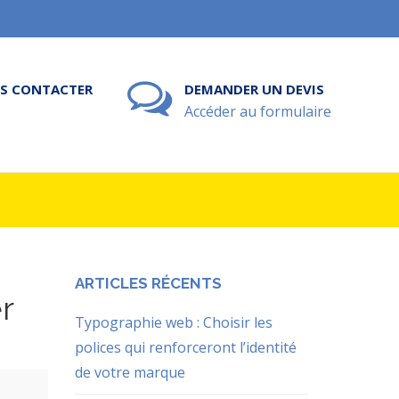
S CONTACTER
DEMANDER UN DEVIS
Accéder au formulaire
ARTICLES RÉCENTS
r
Typographie web : Choisir les
polices qui renforceront l’identité
de votre marque