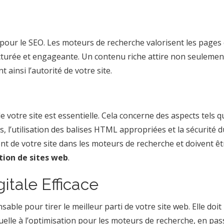
e pour le SEO. Les moteurs de recherche valorisent les pages 
cturée et engageante. Un contenu riche attire non seulemen
t ainsi l’autorité de votre site.
 votre site est essentielle. Cela concerne des aspects tels q
s, l’utilisation des balises HTML appropriées et la sécurité d
nt de votre site dans les moteurs de recherche et doivent êt
tion de sites web
.
gitale Efficace
able pour tirer le meilleur parti de votre site web. Elle doit
isuelle à l’optimisation pour les moteurs de recherche, en pa