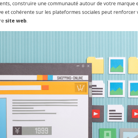
lients, construire une communauté autour de votre marque 
 et cohérente sur les plateformes sociales peut renforcer 
tre
site web
.