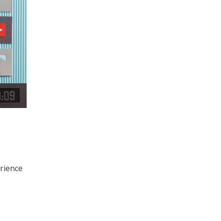
rience