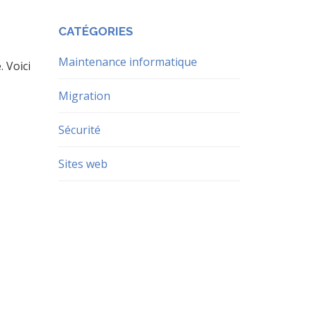
CATÉGORIES
Maintenance informatique
. Voici
Migration
Sécurité
Sites web