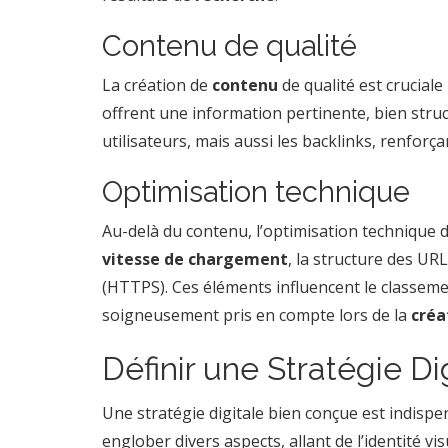
Contenu de qualité
La création de
contenu
de qualité est crucial
offrent une information pertinente, bien stru
utilisateurs, mais aussi les backlinks, renforçan
Optimisation technique
Au-delà du contenu, l’optimisation technique de
vitesse de chargement
, la structure des URL
(HTTPS). Ces éléments influencent le classeme
soigneusement pris en compte lors de la
créa
Définir une Stratégie Di
Une stratégie digitale bien conçue est indispens
englober divers aspects, allant de l’identité v