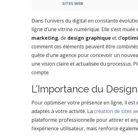
SITES WEB
Dans l’univers du digital en constante évolutio
ligne d’une vitrine numérique. Elle s’est muée
marketing
, de
design graphique
et d’
optimi
comment ces éléments peuvent être combinés
quête d’une agence pour concevoir un nouvea
une vision claire et actualisée du processus.
compte.
L’Importance du Design
Pour optimiser votre présence en ligne, il est
adaptés à votre activité. La
création de sites w
plateforme professionnelle pour attirer et en
l’expérience utilisateur, mais renforce égaleme