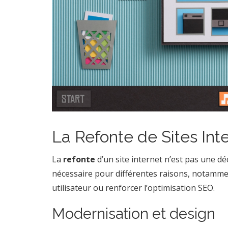
La Refonte de Sites Int
La
refonte
d’un site internet n’est pas une dé
nécessaire pour différentes raisons, notamme
utilisateur ou renforcer l’optimisation SEO.
Modernisation et design